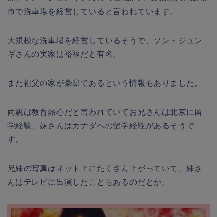
市で洗車場を経営していると言われています。
大規模な洗車場を経営しているそうで、ソン・ジュン
ギさんの実家は裕福だと有名。
また祖父の家が豪邸であるという情報もありました。
両親は教育熱心だと言われていてお兄さんは北京に留
学経験、妹さんはカナダへの留学経験があるそうで
す。
兄妹の写真はネット上にたくさん上がっていて、妹さ
んはテレビに出演したこともあるのだとか。