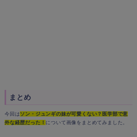
まとめ
今回は
ソン・ジュンギの妹が可愛くない？医学部で意
外な経歴だった！
について画像をまとめてみました。