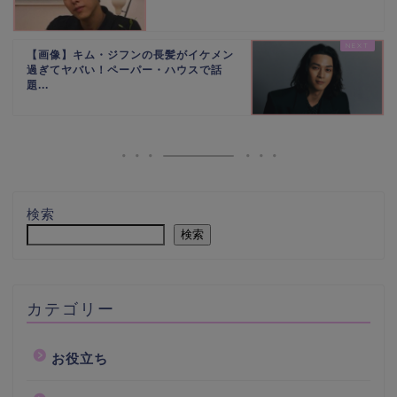
【画像】キム・ジフンの長髪がイケメン
過ぎてヤバい！ペーパー・ハウスで話
題...
検索
検索
カテゴリー
お役立ち