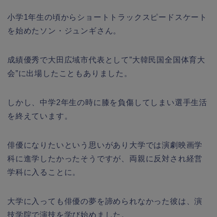
小学1年生の頃からショートトラックスピードスケート
を始めたソン・ジュンギさん。
成績優秀で大田広域市代表として”大韓民国全国体育大
会”に出場したこともありました。
しかし、中学2年生の時に膝を負傷してしまい選手生活
を終えています。
俳優になりたいという思いがあり大学では演劇映画学
科に進学したかったそうですが、両親に反対され経営
学科に入ることに。
大学に入っても俳優の夢を諦められなかった彼は、演
技学院で演技を学び始めました。