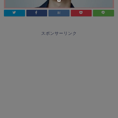
スポンサーリンク