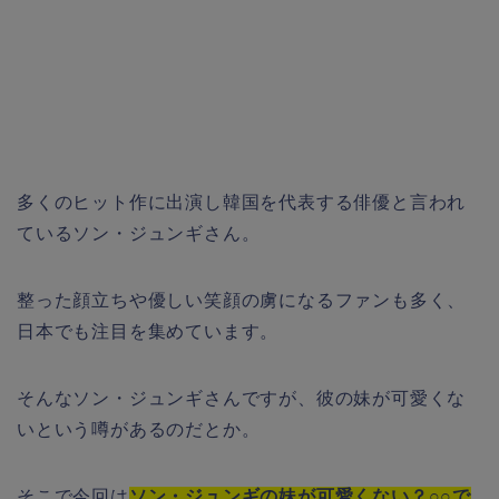
多くのヒット作に出演し韓国を代表する俳優と言われ
ているソン・ジュンギさん。
整った顔立ちや優しい笑顔の虜になるファンも多く、
日本でも注目を集めています。
そんなソン・ジュンギさんですが、彼の妹が可愛くな
いという噂があるのだとか。
そこで今回は
ソン・ジュンギの妹が可愛くない？○○で