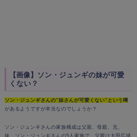
【画像】ソン・ジュンギの妹が可愛
くない？
ソン・ジュンギさんの”妹さんが可愛くない”という噂
があるようですが本当なのでしょうか？
ソン・ジュンギさんの家族構成は父親、母親、兄、
妹、ソン・ジュンギさんの5人家族で、父親は大田広域