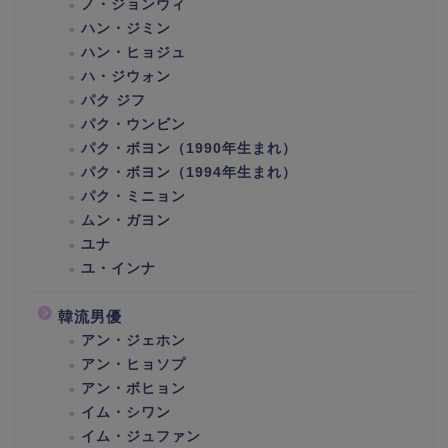
ノ・ジョンウィ
ハン・ジミン
ハン・ヒョジュ
ハ・ジウォン
パク ジフ
パク・ウンビン
パク・ボヨン（1990年生まれ）
パク・ボヨン（1994年生まれ）
パク・ミニョン
ムン・ガヨン
ユナ
ユ・インナ
韓流男優
アン・ジェホン
アン・ヒョソプ
アン・ボヒョン
イム・シワン
イム・ジュファン