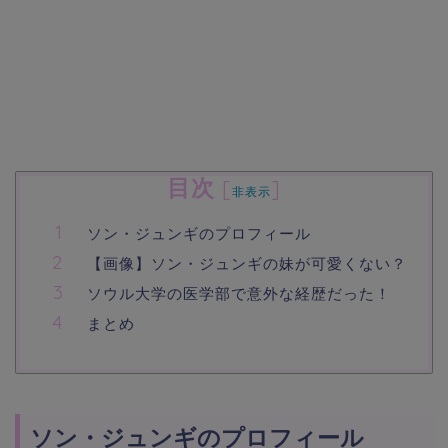
目次
[
]
非表示
ソン・ジュンギのプロフィール
【画像】ソン・ジュンギの妹が可愛くない？
ソウル大学の医学部で意外な経歴だった！
まとめ
ソン・ジュンギのプロフィール