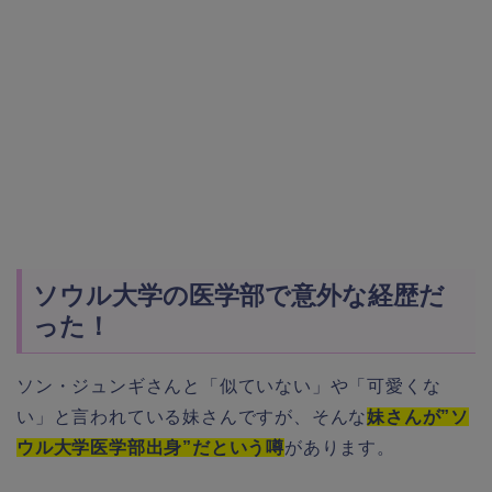
ソウル大学の医学部で意外な経歴だ
った！
ソン・ジュンギさんと「似ていない」や「可愛くな
い」と言われている妹さんですが、そんな
妹さんが”ソ
ウル大学医学部出身”だという噂
があります。