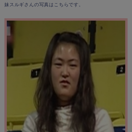
妹スルギさんの写真はこちらです。