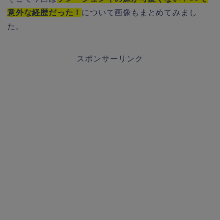
意外な経歴だった！
について画像もまとめてみまし
た。
スポンサーリンク