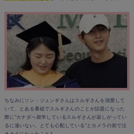
ちなみにソン・ジュンギさんはスルギさんを溺愛して
いて、とある番組でスルギさんのことが話題になった
際に”カナダへ留学しているスルギさんが寂しがってい
るに違いない。とても心配している”とカメラの前で泣
きそうになったことも。