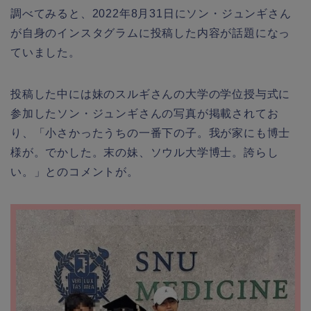
調べてみると、2022年8月31日にソン・ジュンギさん
が自身のインスタグラムに投稿した内容が話題になっ
ていました。
投稿した中には妹のスルギさんの大学の学位授与式に
参加したソン・ジュンギさんの写真が掲載されてお
り、「小さかったうちの一番下の子。我が家にも博士
様が。でかした。末の妹、ソウル大学博士。誇らし
い。」とのコメントが。