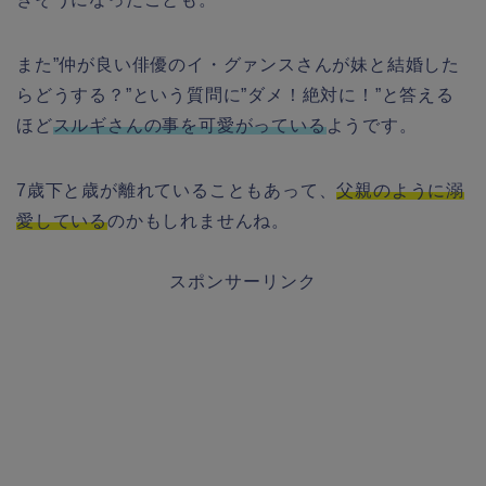
また”仲が良い俳優のイ・グァンスさんが妹と結婚した
らどうする？”という質問に”ダメ！絶対に！”と答える
ほど
スルギさんの事を可愛がっている
ようです。
7歳下と歳が離れていることもあって、
父親のように溺
愛している
のかもしれませんね。
スポンサーリンク