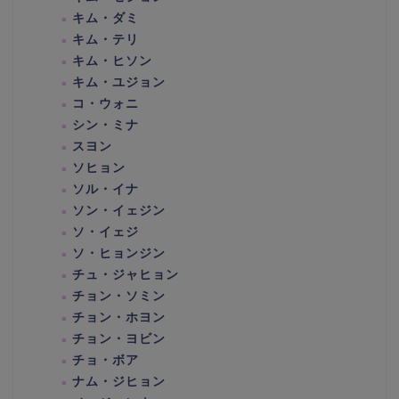
キム・ダミ
キム・テリ
キム・ヒソン
キム・ユジョン
コ・ウォニ
シン・ミナ
スヨン
ソヒョン
ソル・イナ
ソン・イェジン
ソ・イェジ
ソ・ヒョンジン
チュ・ジャヒョン
チョン・ソミン
チョン・ホヨン
チョン・ヨビン
チョ・ボア
ナム・ジヒョン