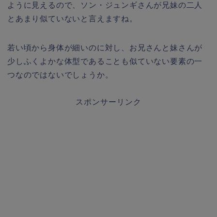
ように見えるので、ソン・ジュンギさんが兄妹の二人
とあまり似ていないと言えますね。
若い頃から身体が細いのに対し、お兄さんと妹さんが
少しふくよかな体型であることも似ていない要素の一
つなのではないでしょうか。
スポンサーリンク