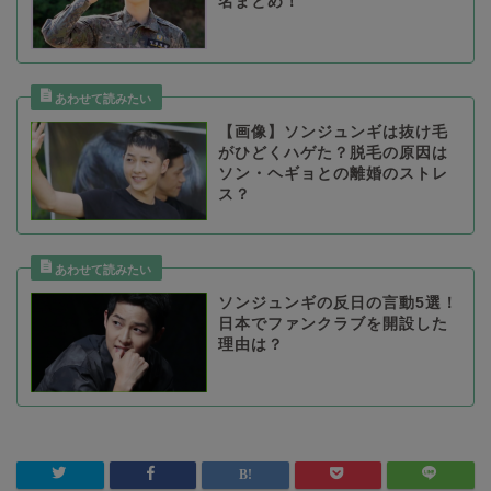
名まとめ！
【画像】ソンジュンギは抜け毛
がひどくハゲた？脱毛の原因は
ソン・ヘギョとの離婚のストレ
ス？
ソンジュンギの反日の言動5選！
日本でファンクラブを開設した
理由は？