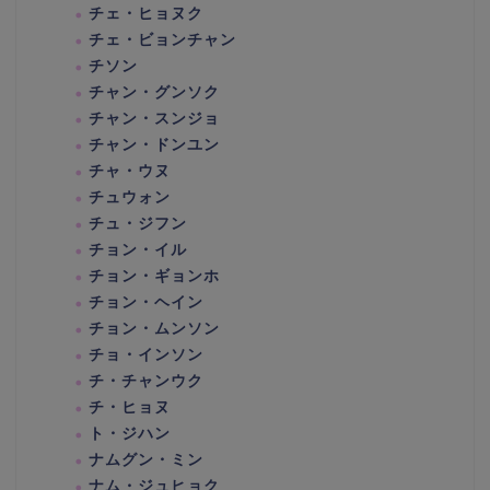
チェ・ヒョヌク
チェ・ビョンチャン
チソン
チャン・グンソク
チャン・スンジョ
チャン・ドンユン
チャ・ウヌ
チュウォン
チュ・ジフン
チョン・イル
チョン・ギョンホ
チョン・ヘイン
チョン・ムンソン
チョ・インソン
チ・チャンウク
チ・ヒョヌ
ト・ジハン
ナムグン・ミン
ナム・ジュヒョク