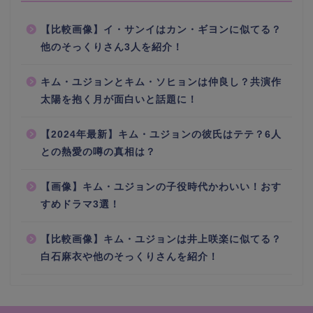
【比較画像】イ・サンイはカン・ギヨンに似てる？
他のそっくりさん3人を紹介！
キム・ユジョンとキム・ソヒョンは仲良し？共演作
太陽を抱く月が面白いと話題に！
【2024年最新】キム・ユジョンの彼氏はテテ？6人
との熱愛の噂の真相は？
【画像】キム・ユジョンの子役時代かわいい！おす
すめドラマ3選！
【比較画像】キム・ユジョンは井上咲楽に似てる？
白石麻衣や他のそっくりさんを紹介！