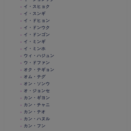
イ・スヒョク
イ・スンギ
イ・ドヒョン
イ・ドンウク
イ・ドンゴン
イ・ミンギ
イ・ミンホ
ウィ・ハジュン
ウ・ドファン
オク・テギョン
オム・テグ
オン・ソンウ
オ・ジョンセ
カン・ギヨン
カン・チャニ
カン・テオ
カン・ハヌル
カン・フン