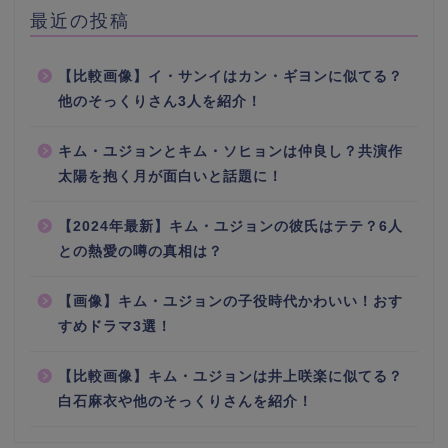
最近の投稿
【比較画像】イ・サンイはカン・ギヨンに似てる？
他のそっくりさん3人を紹介！
キム・ユジョンとキム・ソヒョンは仲良し？共演作
太陽を抱く月が面白いと話題に！
【2024年最新】キム・ユジョンの彼氏はテテ？6人
との熱愛の噂の真相は？
【画像】キム・ユジョンの子役時代かわいい！おす
すめドラマ3選！
【比較画像】キム・ユジョンは井上咲楽に似てる？
白石麻衣や他のそっくりさんを紹介！