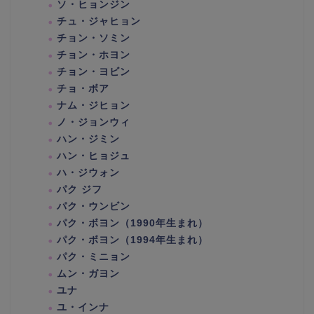
ソ・ヒョンジン
チュ・ジャヒョン
チョン・ソミン
チョン・ホヨン
チョン・ヨビン
チョ・ボア
ナム・ジヒョン
ノ・ジョンウィ
ハン・ジミン
ハン・ヒョジュ
ハ・ジウォン
パク ジフ
パク・ウンビン
パク・ボヨン（1990年生まれ）
パク・ボヨン（1994年生まれ）
パク・ミニョン
ムン・ガヨン
ユナ
ユ・インナ