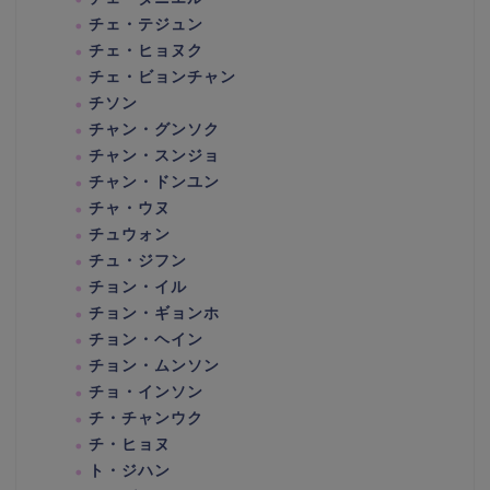
チェ・テジュン
チェ・ヒョヌク
チェ・ビョンチャン
チソン
チャン・グンソク
チャン・スンジョ
チャン・ドンユン
チャ・ウヌ
チュウォン
チュ・ジフン
チョン・イル
チョン・ギョンホ
チョン・ヘイン
チョン・ムンソン
チョ・インソン
チ・チャンウク
チ・ヒョヌ
ト・ジハン