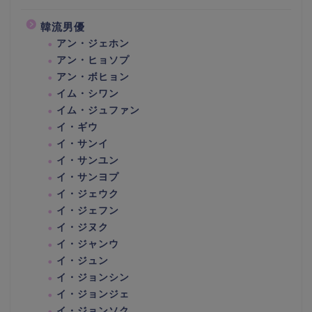
韓流男優
アン・ジェホン
アン・ヒョソプ
アン・ボヒョン
イム・シワン
イム・ジュファン
イ・ギウ
イ・サンイ
イ・サンユン
イ・サンヨプ
イ・ジェウク
イ・ジェフン
イ・ジヌク
イ・ジャンウ
イ・ジュン
イ・ジョンシン
イ・ジョンジェ
イ・ジョンソク