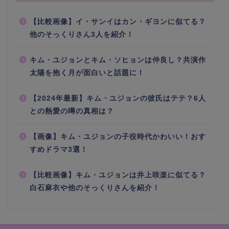
【比較画像】イ・サンイはカン・ギヨンに似てる？
他のそっくりさん3人を紹介！
キム・ユジョンとキム・ソヒョンは仲良し？共演作
太陽を抱く月が面白いと話題に！
【2024年最新】キム・ユジョンの彼氏はテテ？6人
との熱愛の噂の真相は？
【画像】キム・ユジョンの子役時代かわいい！おす
すめドラマ3選！
【比較画像】キム・ユジョンは井上咲楽に似てる？
白石麻衣や他のそっくりさんを紹介！