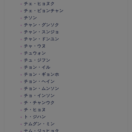
チェ・ヒョヌク
チェ・ビョンチャン
チソン
チャン・グンソク
チャン・スンジョ
チャン・ドンユン
チャ・ウヌ
チュウォン
チュ・ジフン
チョン・イル
チョン・ギョンホ
チョン・ヘイン
チョン・ムンソン
チョ・インソン
チ・チャンウク
チ・ヒョヌ
ト・ジハン
ナムグン・ミン
ナム・ジュヒョク