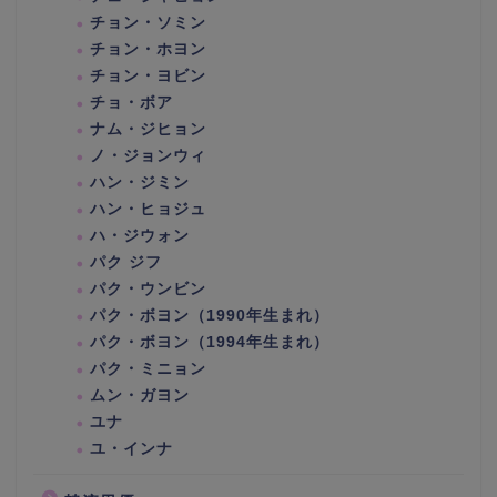
チョン・ソミン
チョン・ホヨン
チョン・ヨビン
チョ・ボア
ナム・ジヒョン
ノ・ジョンウィ
ハン・ジミン
ハン・ヒョジュ
ハ・ジウォン
パク ジフ
パク・ウンビン
パク・ボヨン（1990年生まれ）
パク・ボヨン（1994年生まれ）
パク・ミニョン
ムン・ガヨン
ユナ
ユ・インナ