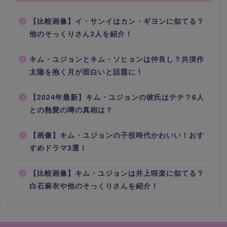
【比較画像】イ・サンイはカン・ギヨンに似てる？
他のそっくりさん3人を紹介！
キム・ユジョンとキム・ソヒョンは仲良し？共演作
太陽を抱く月が面白いと話題に！
【2024年最新】キム・ユジョンの彼氏はテテ？6人
との熱愛の噂の真相は？
【画像】キム・ユジョンの子役時代かわいい！おす
すめドラマ3選！
【比較画像】キム・ユジョンは井上咲楽に似てる？
白石麻衣や他のそっくりさんを紹介！