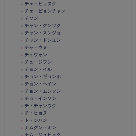
チェ・ヒョヌク
チェ・ビョンチャン
チソン
チャン・グンソク
チャン・スンジョ
チャン・ドンユン
チャ・ウヌ
チュウォン
チュ・ジフン
チョン・イル
チョン・ギョンホ
チョン・ヘイン
チョン・ムンソン
チョ・インソン
チ・チャンウク
チ・ヒョヌ
ト・ジハン
ナムグン・ミン
ナム・ジュヒョク