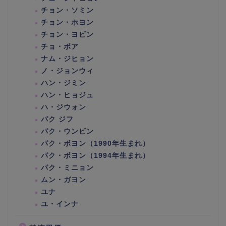
チョン・ソミン
チョン・ホヨン
チョン・ヨビン
チョ・ボア
ナム・ジヒョン
ノ・ジョンウィ
ハン・ジミン
ハン・ヒョジュ
ハ・ジウォン
パク ジフ
パク・ウンビン
パク・ボヨン（1990年生まれ）
パク・ボヨン（1994年生まれ）
パク・ミニョン
ムン・ガヨン
ユナ
ユ・インナ