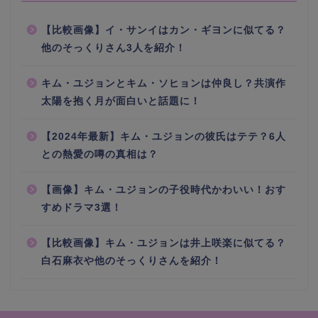
【比較画像】イ・サンイはカン・ギヨンに似てる？
他のそっくりさん3人を紹介！
キム・ユジョンとキム・ソヒョンは仲良し？共演作
太陽を抱く月が面白いと話題に！
【2024年最新】キム・ユジョンの彼氏はテテ？6人
との熱愛の噂の真相は？
【画像】キム・ユジョンの子役時代かわいい！おす
すめドラマ3選！
【比較画像】キム・ユジョンは井上咲楽に似てる？
白石麻衣や他のそっくりさんを紹介！