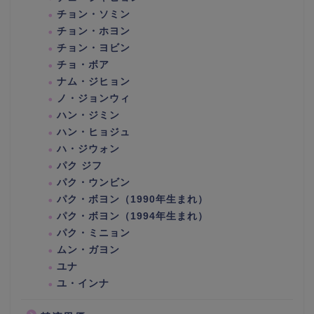
チョン・ソミン
チョン・ホヨン
チョン・ヨビン
チョ・ボア
ナム・ジヒョン
ノ・ジョンウィ
ハン・ジミン
ハン・ヒョジュ
ハ・ジウォン
パク ジフ
パク・ウンビン
パク・ボヨン（1990年生まれ）
パク・ボヨン（1994年生まれ）
パク・ミニョン
ムン・ガヨン
ユナ
ユ・インナ