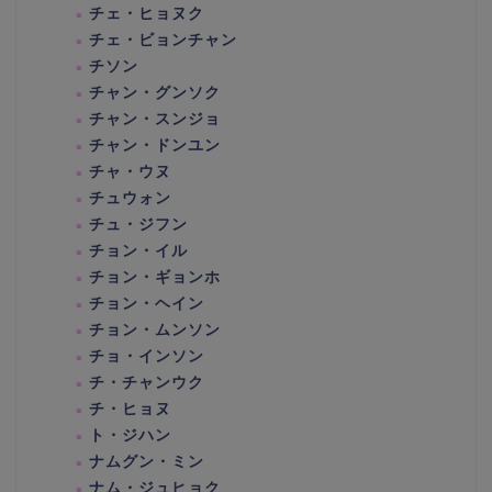
チェ・ヒョヌク
チェ・ビョンチャン
チソン
チャン・グンソク
チャン・スンジョ
チャン・ドンユン
チャ・ウヌ
チュウォン
チュ・ジフン
チョン・イル
チョン・ギョンホ
チョン・ヘイン
チョン・ムンソン
チョ・インソン
チ・チャンウク
チ・ヒョヌ
ト・ジハン
ナムグン・ミン
ナム・ジュヒョク