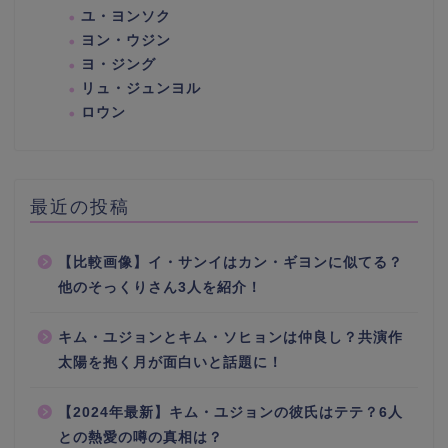
ユ・ヨンソク
ヨン・ウジン
ヨ・ジング
リュ・ジュンヨル
ロウン
最近の投稿
【比較画像】イ・サンイはカン・ギヨンに似てる？
他のそっくりさん3人を紹介！
キム・ユジョンとキム・ソヒョンは仲良し？共演作
太陽を抱く月が面白いと話題に！
【2024年最新】キム・ユジョンの彼氏はテテ？6人
との熱愛の噂の真相は？