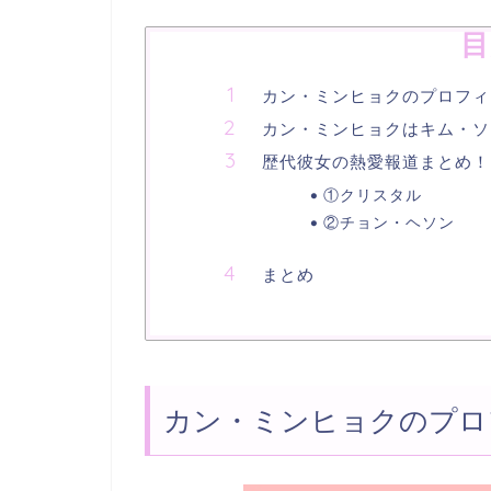
目
カン・ミンヒョクのプロフィ
カン・ミンヒョクはキム・ソ
歴代彼女の熱愛報道まとめ！
①クリスタル
②チョン・ヘソン
まとめ
カン・ミンヒョクのプロ