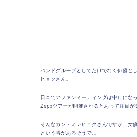
バンドグループとしてだけでなく俳優と
ヒョクさん。
日本でのファンミーティングは中止になっ
Zeppツアーが開催されるとあって注目
そんなカン・ミンヒョクさんですが、女
という噂があるそうで…