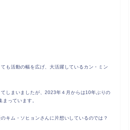
しても活動の幅を広げ、大活躍しているカン・ミン
てしまいましたが、2023年４月からは10年ぶりの
が集まっています。
優のキム・ソヒョンさんに片想いしているのでは？