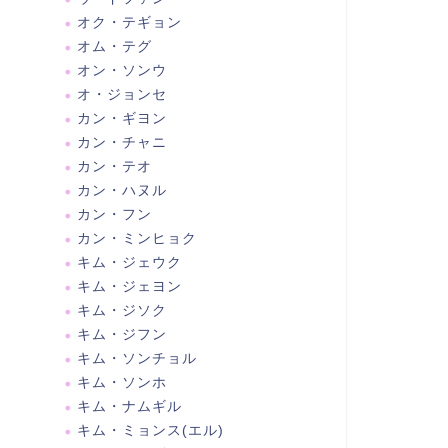
オク・テギョン
オム・テグ
オン・ソンウ
オ・ジョンセ
カン・ギヨン
カン・チャニ
カン・テオ
カン・ハヌル
カン・フン
カン・ミンヒョク
キム・ジェウク
キム・ジェヨン
キム・ジソク
キム・ジフン
キム・ソンチョル
キム・ソンホ
キム・ナムギル
キム・ミョンス(エル)