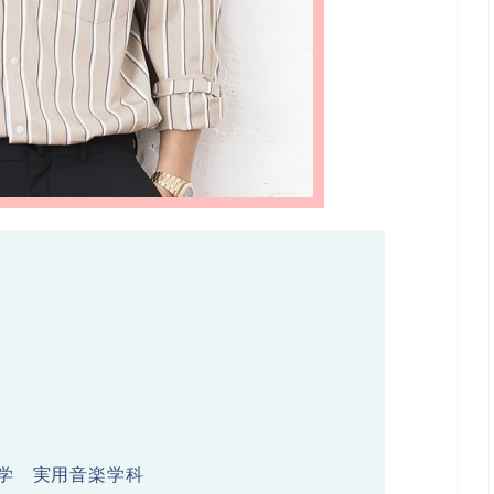
学 実用音楽学科