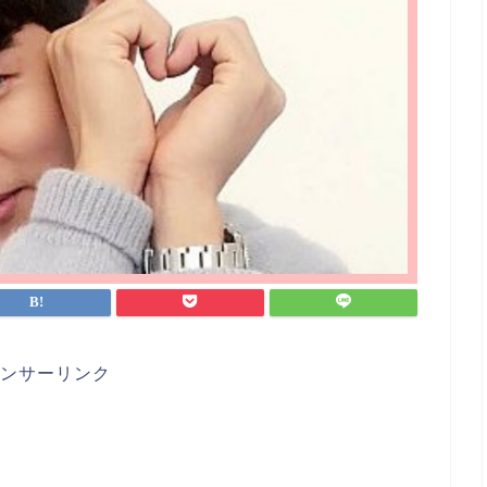
ンサーリンク