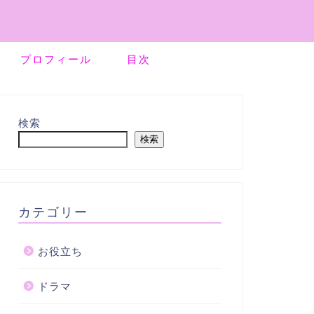
プロフィール
目次
検索
検索
カテゴリー
お役立ち
ドラマ