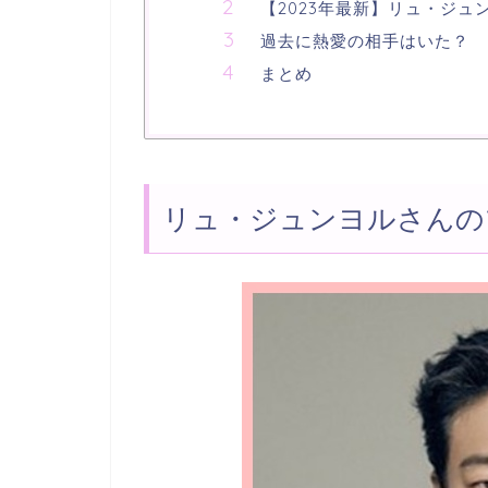
【2023年最新】リュ・ジ
過去に熱愛の相手はいた？
まとめ
リュ・ジュンヨルさんの