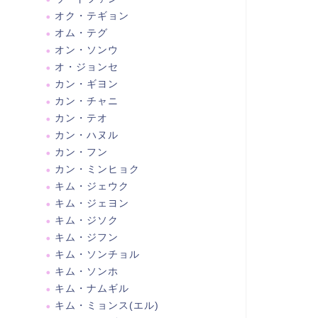
オク・テギョン
オム・テグ
オン・ソンウ
オ・ジョンセ
カン・ギヨン
カン・チャニ
カン・テオ
カン・ハヌル
カン・フン
カン・ミンヒョク
キム・ジェウク
キム・ジェヨン
キム・ジソク
キム・ジフン
キム・ソンチョル
キム・ソンホ
キム・ナムギル
キム・ミョンス(エル)