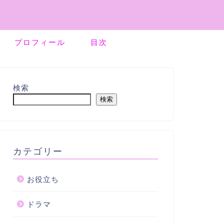
プロフィール
目次
検索
検索
カテゴリー
お役立ち
ドラマ