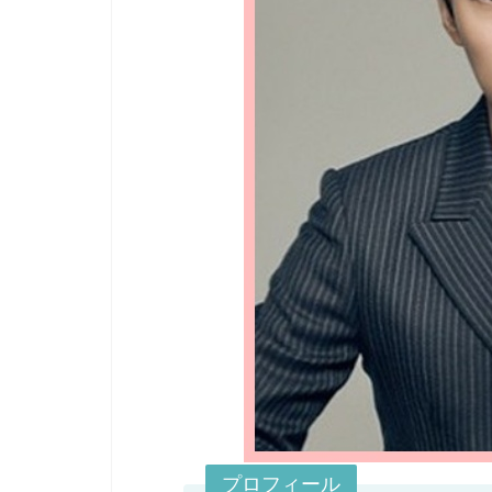
プロフィール