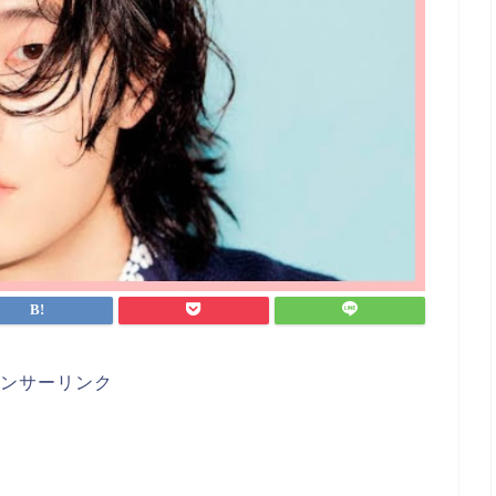
ンサーリンク