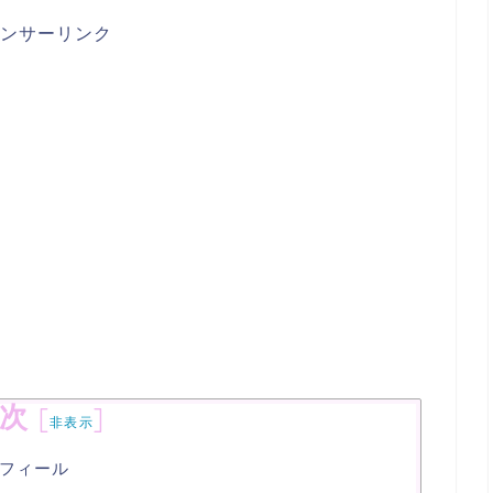
ンサーリンク
次
[
]
非表示
フィール