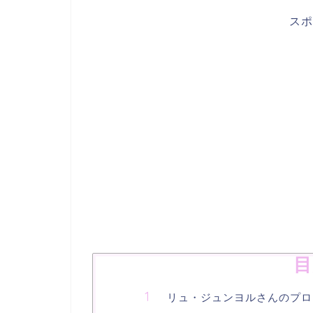
スポ
目
リュ・ジュンヨルさんのプロ