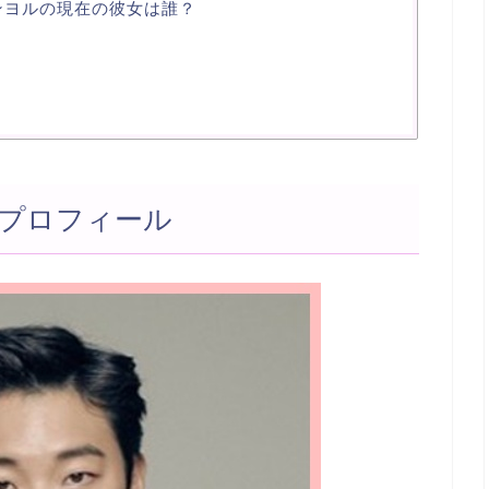
ュンヨルの現在の彼女は誰？
プロフィール