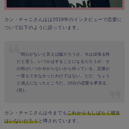
カン・チャニさんはは2019年のインタビューで恋愛に
ついて以下のように語っています。
「関心がないと言えば嘘だろうが、今は頑張る時
だと思う。いつかはすることになるだろうが、そ
の時がいつか分からないから待っている。恋愛が
一度もできなかったわけではない。ただ、ちょう
ど成人になったところだ。20台の恋愛を夢見る。
(笑)」
カン・チャニさんは今までも
これからもしばらく彼女
はいないだろう
と噂されています。