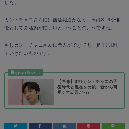
した。
カン・チャニさんには熱愛報道がなく、今はSF9や俳
優としての活動が忙しいということのようですね。
もしカン・チャニさんに恋人ができても、是非応援し
ていきたいものです。
【画像】SF9カン・チャニの子
役時代と現在を比較！昔から可
愛くて話題だった！