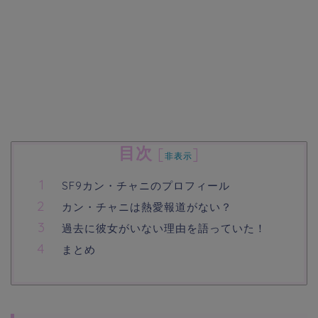
目次
[
]
非表示
SF9カン・チャニのプロフィール
カン・チャニは熱愛報道がない？
過去に彼女がいない理由を語っていた！
まとめ