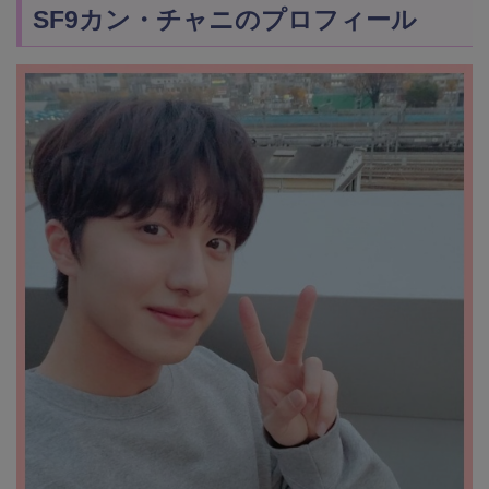
SF9カン・チャニのプロフィール