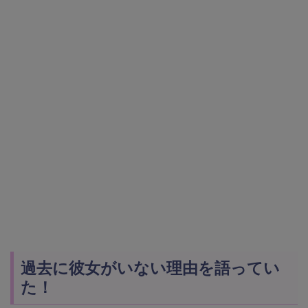
過去に彼女がいない理由を語ってい
た！