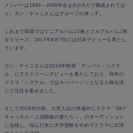
メンバーは1993～2000年生まれの9人で構成されてお
り、カン・チャニさんはグループの末っ子。
これまで韓国ではミニアルバム12枚とフルアルバム1枚
をリリース、2017年6月7日には日本デビューも果たし
ています。
カン・チャニさんは2016年映画「グッバイ・シグナ
ル」にてスクリーンデビューを果たしており、同年の
ドラマ「シグナル」ではキーパーソンとなる人物を演
じて注目を集めました。
そして2018年の秋、大学入試の準備中にドラマ「SKY
キャッスル～上流階級の妻たち～」のオーディション
に合格し、悩んだ末に大学受験をやめてドラマに出演