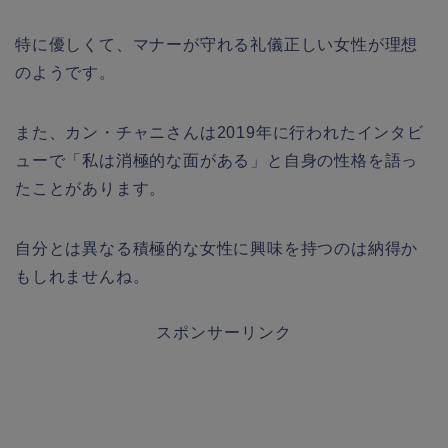
特に優しくて、マナーが守れる礼儀正しい女性が理想
のようです。
また、カン・チャニさんは2019年に行われたインタビ
ューで「私は消極的な面がある」と自身の性格を語っ
たことがあります。
自分とは異なる積極的な女性に興味を持つのは納得か
もしれませんね。
スポンサーリンク