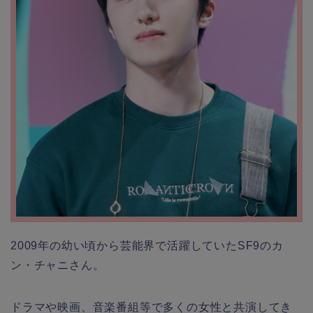
2009年の幼い頃から芸能界で活躍していたSF9のカ
ン・チャニさん。
ドラマや映画、音楽番組等で多くの女性と共演してき