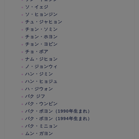
ソ・イェジ
ソ・ヒョンジン
チュ・ジャヒョン
チョン・ソミン
チョン・ホヨン
チョン・ヨビン
チョ・ボア
ナム・ジヒョン
ノ・ジョンウィ
ハン・ジミン
ハン・ヒョジュ
ハ・ジウォン
パク ジフ
パク・ウンビン
パク・ボヨン（1990年生まれ）
パク・ボヨン（1994年生まれ）
パク・ミニョン
ムン・ガヨン