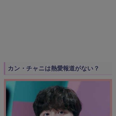
カン・チャニは熱愛報道がない？