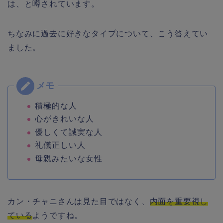
は、と噂されています。
ちなみに過去に好きなタイプについて、こう答えてい
ました。
積極的な人
心がきれいな人
優しくて誠実な人
礼儀正しい人
母親みたいな女性
カン・チャニさんは見た目ではなく、
内面を重要視し
ている
ようですね。