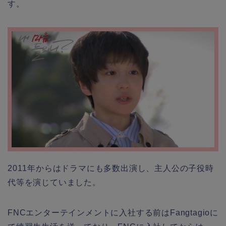
す。
2011年からはドラマにも多数出演し、主人公の子役時
代等を演じていました。
FNCエンターテインメントに入社する前はFangtagioに