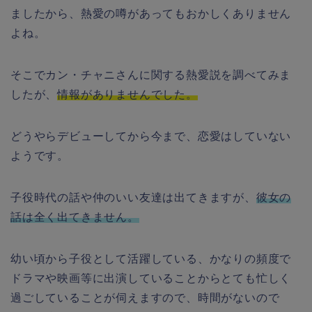
ましたから、熱愛の噂があってもおかしくありません
よね。
そこでカン・チャニさんに関する熱愛説を調べてみま
したが、
情報がありませんでした。
どうやらデビューしてから今まで、恋愛はしていない
ようです。
子役時代の話や仲のいい友達は出てきますが、
彼女の
話は全く出てきません。
幼い頃から子役として活躍している、かなりの頻度で
ドラマや映画等に出演していることからとても忙しく
過ごしていることが伺えますので、時間がないので