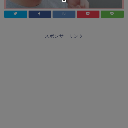
スポンサーリンク