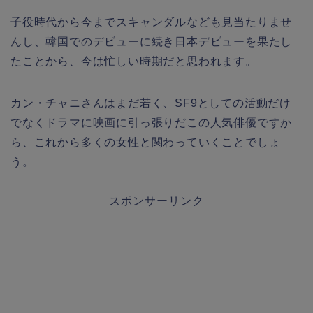
子役時代から今までスキャンダルなども見当たりませ
んし、韓国でのデビューに続き日本デビューを果たし
たことから、今は忙しい時期だと思われます。
カン・チャニさんはまだ若く、SF9としての活動だけ
でなくドラマに映画に引っ張りだこの人気俳優ですか
ら、これから多くの女性と関わっていくことでしょ
う。
スポンサーリンク