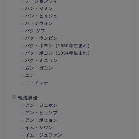
ノ・ジョンウィ
ハン・ジミン
ハン・ヒョジュ
ハ・ジウォン
パク ジフ
パク・ウンビン
パク・ボヨン（1990年生まれ）
パク・ボヨン（1994年生まれ）
パク・ミニョン
ムン・ガヨン
ユナ
ユ・インナ
韓流男優
アン・ジェホン
アン・ヒョソプ
アン・ボヒョン
イム・シワン
イム・ジュファン