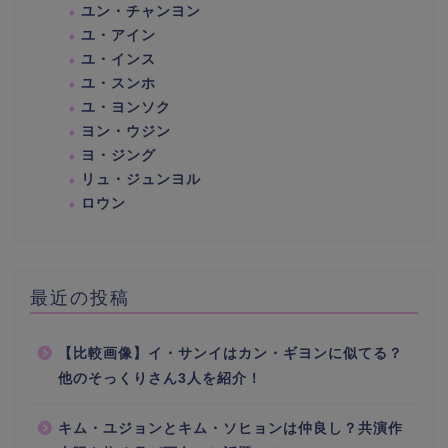
ユン・チャンヨン
ユ・アイン
ユ・インス
ユ・スンホ
ユ・ヨンソク
ヨン・ウジン
ヨ・ジング
リュ・ジュンヨル
ロウン
最近の投稿
【比較画像】イ・サンイはカン・ギヨンに似てる？
他のそっくりさん3人を紹介！
キム・ユジョンとキム・ソヒョンは仲良し？共演作