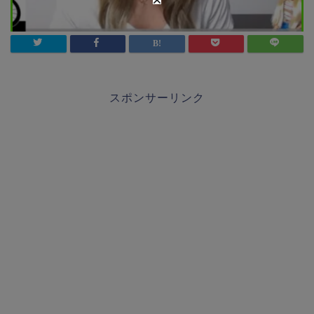
スポンサーリンク