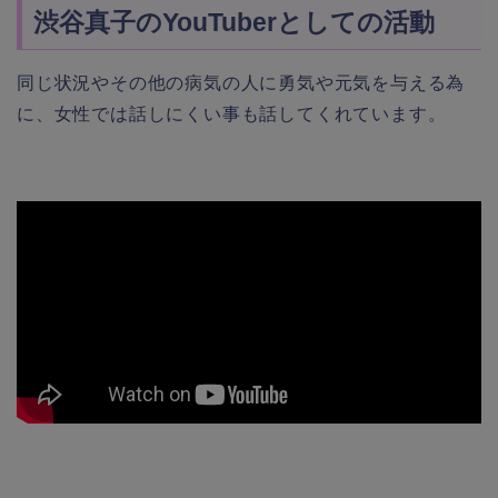
渋谷真子のYouTuberとしての活動
同じ状況やその他の病気の人に勇気や元気を与える為
に、女性では話しにくい事も話してくれています。