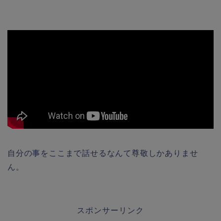
自分の事をここまで話せるなんて尊敬しかありませ
ん。
スポンサーリンク