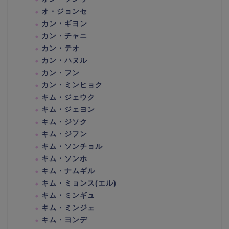
オ・ジョンセ
カン・ギヨン
カン・チャニ
カン・テオ
カン・ハヌル
カン・フン
カン・ミンヒョク
キム・ジェウク
キム・ジェヨン
キム・ジソク
キム・ジフン
キム・ソンチョル
キム・ソンホ
キム・ナムギル
キム・ミョンス(エル)
キム・ミンギュ
キム・ミンジェ
キム・ヨンデ