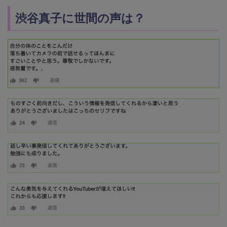
渋谷真子に世間の声は？