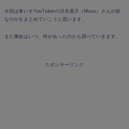
今回は車いすYouTuberの渋谷真子（Maco）さんが誰
なのかをまとめていこうと思います。
また事故はいつ、何があったのかも調べていきます。
スポンサーリンク