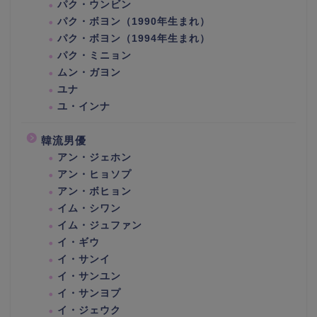
パク・ウンビン
パク・ボヨン（1990年生まれ）
パク・ボヨン（1994年生まれ）
パク・ミニョン
ムン・ガヨン
ユナ
ユ・インナ
韓流男優
アン・ジェホン
アン・ヒョソプ
アン・ボヒョン
イム・シワン
イム・ジュファン
イ・ギウ
イ・サンイ
イ・サンユン
イ・サンヨプ
イ・ジェウク