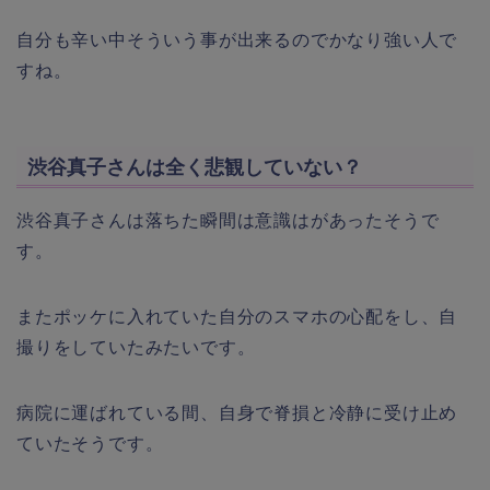
自分も辛い中そういう事が出来るのでかなり強い人で
すね。
渋谷真子さんは全く悲観していない？
渋谷真子さんは落ちた瞬間は意識はがあったそうで
す。
またポッケに入れていた自分のスマホの心配をし、自
撮りをしていたみたいです。
病院に運ばれている間、自身で脊損と冷静に受け止め
ていたそうです。