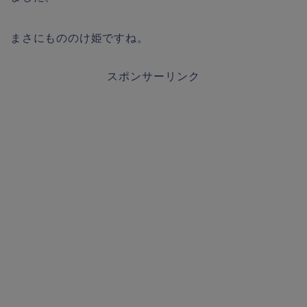
まさにもののけ姫ですね。
スポンサーリンク