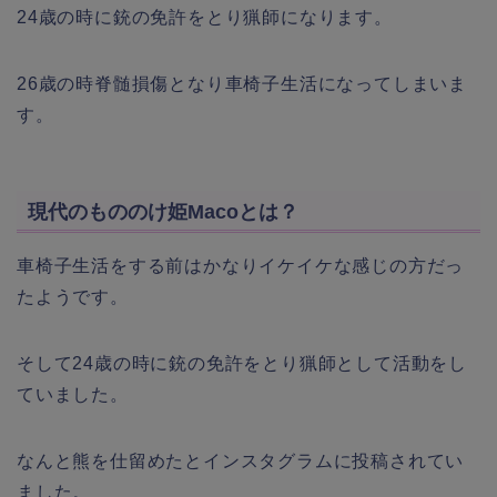
24歳の時に銃の免許をとり猟師になります。
26歳の時脊髄損傷となり車椅子生活になってしまいま
す。
現代のもののけ姫Macoとは？
車椅子生活をする前はかなりイケイケな感じの方だっ
たようです。
そして24歳の時に銃の免許をとり猟師として活動をし
ていました。
なんと熊を仕留めたとインスタグラムに投稿されてい
ました。