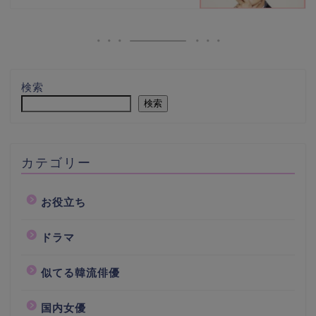
検索
検索
カテゴリー
お役立ち
ドラマ
似てる韓流俳優
国内女優