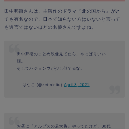
田中邦衛さんは、主演作のドラマ『北の国から』がと
ても有名なので、日本で知らない方はいないと言って
も過言ではないほどの名優さんですよね。
田中邦衛のまとめ映像見てたら、やっぱりいい
顔。
そしてハジョンウが少し似てるな。
— はなこ (@zettainitu)
April 3, 2021
お昼に『アルプスの若大将』やってたけど、30代