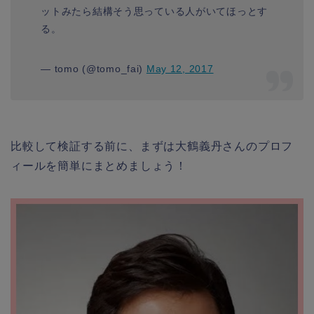
ットみたら結構そう思っている人がいてほっとす
る。
— tomo (@tomo_fai)
May 12, 2017
比較して検証する前に、まずは大鶴義丹さんのプロフ
ィールを簡単にまとめましょう！