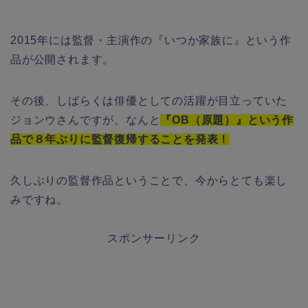
2015年には監督・主演作の『いつか家族に』という作
品が公開されます。
その後、しばらくは俳優としての活躍が目立っていた
ジョンウさんですが、なんと
『OB（原題）』という作
品で８年ぶりに監督復帰することを発表！
久しぶりの監督作品ということで、今からとても楽し
みですね。
スポンサーリンク