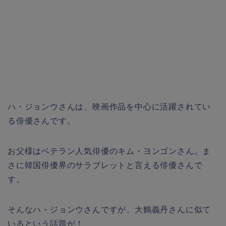
ハ・ジョンウさんは、映画作品を中心に活躍されてい
る俳優さんです。
お父様はベテラン人気俳優のキム・ヨンゴンさん。ま
さに韓国俳優界のサラブレットと言える俳優さんで
す。
そんなハ・ジョンウさんですが、大鶴義丹さんに似て
いるという話題が！