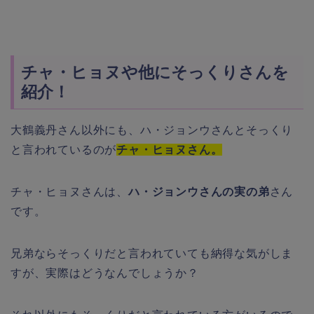
チャ・ヒョヌや他にそっくりさんを
紹介！
大鶴義丹さん以外にも、ハ・ジョンウさんとそっくり
と言われているのが
チャ・ヒョヌさん。
チャ・ヒョヌさんは、
ハ・ジョンウさんの実の弟
さん
です。
兄弟ならそっくりだと言われていても納得な気がしま
すが、実際はどうなんでしょうか？