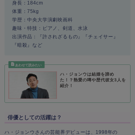
身長：184cm
体重：75kg
学歴：中央大学演劇映画科
趣味・特技：ピアノ、剣道、水泳
出演作品：『許されざるもの』『チェイサー』
『暗殺』など
ハ・ジョンウは結婚を諦め
た！？熱愛の噂や歴代彼女3人を
紹介！
俳優としての活躍は？
ハ・ジョンウさんの芸能界デビューは、1998年の