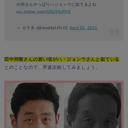
の邦さんやっぱりハジョンウに似てるよね
pic.twitter.com/GSc93vPtIS
— カラ夫 (@woddyLOLO)
April 25, 2021
田中邦衛さんの若い頃がハ・ジョンウさんと似ている
とのことなので、早速比較してみましょう。