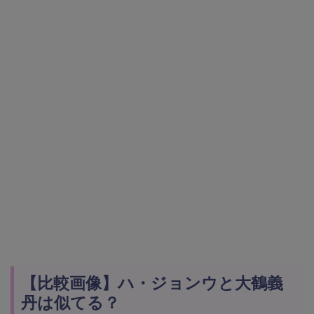
【比較画像】ハ・ジョンウと大鶴義
丹は似てる？