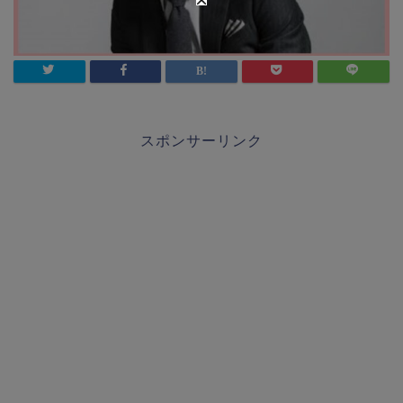
スポンサーリンク