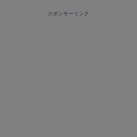
スポンサーリンク