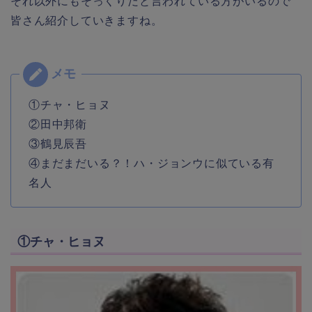
それ以外にもそっくりだと言われている方がいるので
皆さん紹介していきますね。
①チャ・ヒョヌ
②田中邦衛
③鶴見辰吾
④まだまだいる？！ハ・ジョンウに似ている有
名人
①チャ・ヒョヌ