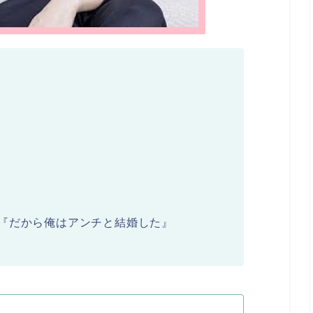
『だから俺はアンチと結婚した』