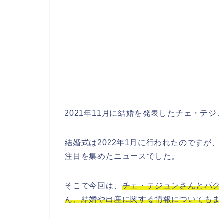
2021年11月に結婚を発表したチェ・テ
結婚式は2022年1月に行われたのです
注目を集めたニュースでした。
そこで今回は、
チェ・テジュンさんとパ
ん、結婚や出産に関する情報についても