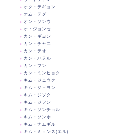
オク・テギョン
オム・テグ
オン・ソンウ
オ・ジョンセ
カン・ギヨン
カン・チャニ
カン・テオ
カン・ハヌル
カン・フン
カン・ミンヒョク
キム・ジェウク
キム・ジェヨン
キム・ジソク
キム・ジフン
キム・ソンチョル
キム・ソンホ
キム・ナムギル
キム・ミョンス(エル)