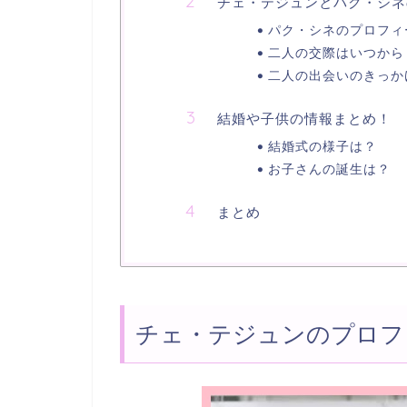
チェ・テジュンとパク・シネ
パク・シネのプロフィ
二人の交際はいつから
二人の出会いのきっか
結婚や子供の情報まとめ！
結婚式の様子は？
お子さんの誕生は？
まとめ
チェ・テジュンのプロフ