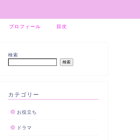
プロフィール
目次
検索
検索
カテゴリー
お役立ち
ドラマ