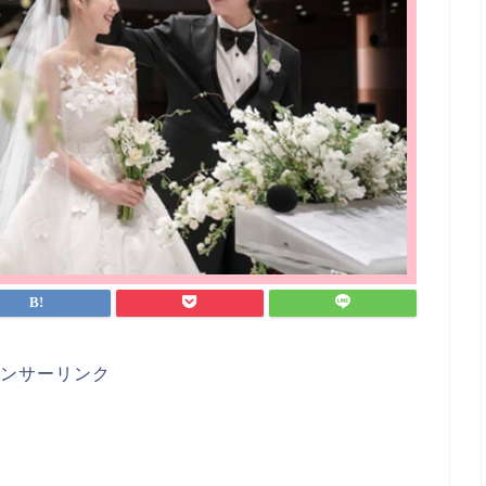
ンサーリンク