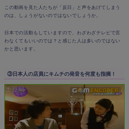
この動画を見た人たちが「反日」と声をあげてしまう
のは、しょうがないのではないでしょうか。
日本での活動もしていますので、わざわざテレビで言
わなくてもいいのでは？と感じた人は多いのではない
かと思います。
③日本人の店員にキムチの発音を何度も指摘！