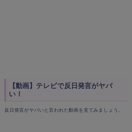
【動画】テレビで反日発言がヤバ
い！
反日発言がヤバいと言われた動画を見てみましょう。