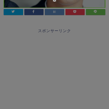
スポンサーリンク