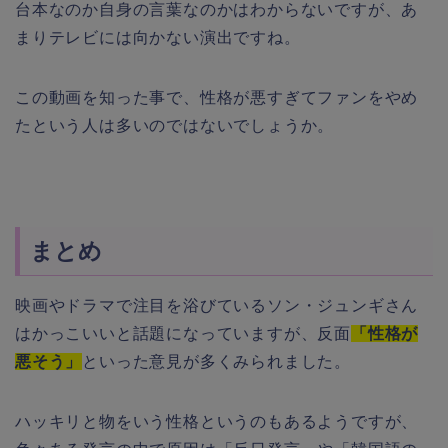
台本なのか自身の言葉なのかはわからないですが、あ
まりテレビには向かない演出ですね。
この動画を知った事で、性格が悪すぎてファンをやめ
たという人は多いのではないでしょうか。
まとめ
映画やドラマで注目を浴びているソン・ジュンギさん
はかっこいいと話題になっていますが、反面
「性格が
悪そう」
といった意見が多くみられました。
ハッキリと物をいう性格というのもあるようですが、