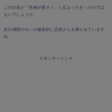
この行為が「性格が悪そう」と広まったきっかけでは
ないでしょうか。
反日感情のせいか徹底的に店員さんを困らせています
ね。
スポンサーリンク