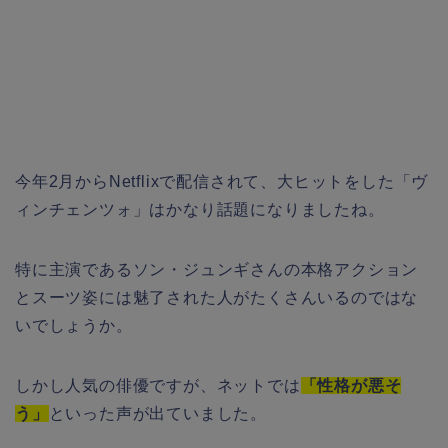
今年2月からNetflixで配信されて、大ヒットをした「ヴ
ィンチェンツォ」はかなり話題になりましたね。
特に主演であるソン・ジュンギさんの本格アクション
とスーツ姿には魅了された人がたくさんいるのではな
いでしょうか。
しかし人気の俳優ですが、ネットでは
「性格が悪そ
う」
といった声が出ていました。