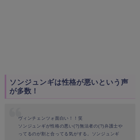
ソンジュンギは性格が悪いという声
が多数！
ヴィンチェンツォ面白い！！笑
ソンジュンギが性格の悪い(?)無法者の(?)弁護士や
ってるのが割と合ってる気がする。ソンジュンギ