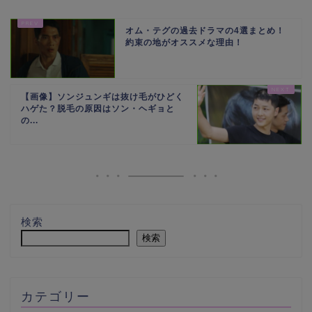
オム・テグの過去ドラマの4選まとめ！
約束の地がオススメな理由！
【画像】ソンジュンギは抜け毛がひどく
ハゲた？脱毛の原因はソン・ヘギョと
の...
検索
検索
カテゴリー