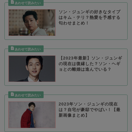
ソン・ジュンギの好きなタイプ
はキム・テリ？熱愛を予感する
匂わせまとめ！
【2023年最新】ソン・ジュンギ
の現在は復縁した？ソン・ヘギ
ョとの離婚は進んでいる？
2023年ソン・ジュンギの現在
は？自宅が豪邸でやばい！【最
新画像まとめ】