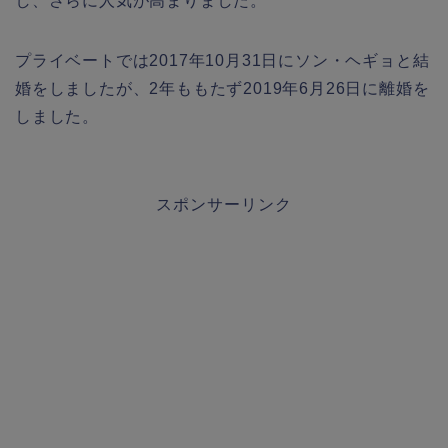
し、さらに人気が高まりました。
プライベートでは2017年10月31日にソン・ヘギョと結
婚をしましたが、2年ももたず2019年6月26日に離婚を
しました。
スポンサーリンク