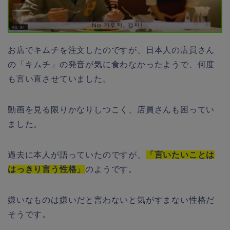
お店でキムチを注文したのですが、日本人の店員さん
の「キムチ」の発音が気に食わなかったようで、何度
も言い直させていました。
動画を見る限りかなりしつこく、店員さんも困ってい
ました。
過去に本人が語っていたのですが、
「
言いたいことは
はっきり言う性格」
のようです。
嫌いなものは嫌いだと言わないと気がすまない性格だ
そうです。