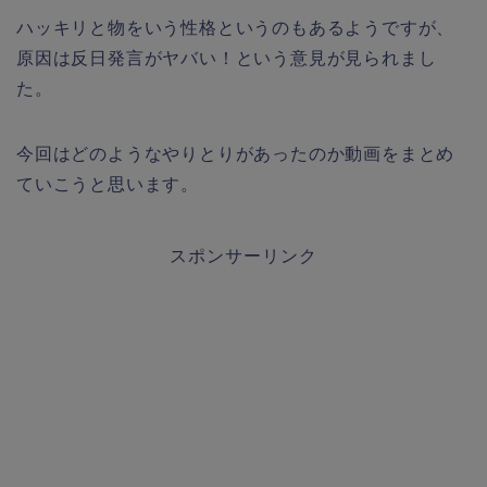
ハッキリと物をいう性格というのもあるようですが、
原因は反日発言がヤバい！という意見が見られまし
た。
今回はどのようなやりとりがあったのか動画をまとめ
ていこうと思います。
スポンサーリンク