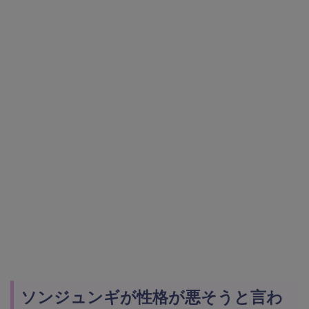
ソンジュンギが性格が悪そうと言わ