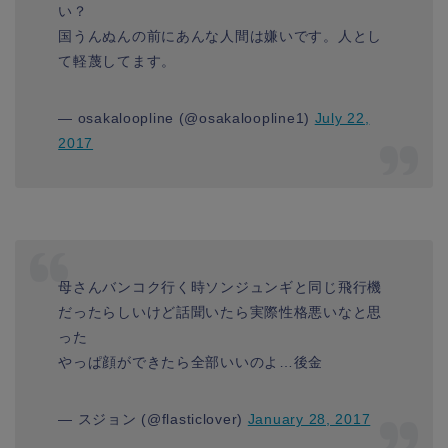
い？
国うんぬんの前にあんな人間は嫌いです。人とし
て軽蔑してます。
— osakaloopline (@osakaloopline1)
July 22,
2017
母さんバンコク行く時ソンジュンギと同じ飛行機
だったらしいけど話聞いたら実際性格悪いなと思
った
やっぱ顔ができたら全部いいのよ…後金
— スジョン (@flasticlover)
January 28, 2017