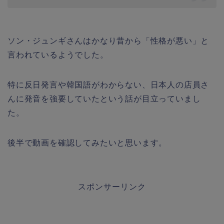
ソン・ジュンギさんはかなり昔から「性格が悪い」と
言われているようでした。
特に反日発言や韓国語がわからない、日本人の店員さ
んに発音を強要していたという話が目立っていまし
た。
後半で動画を確認してみたいと思います。
スポンサーリンク