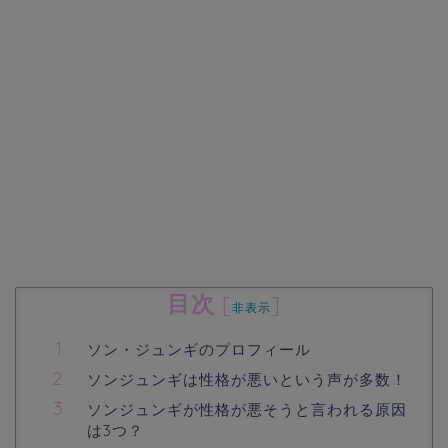
目次
[
]
非表示
ソン・ジュンギのプロフィール
ソンジュンギは性格が悪いという声が多数！
ソンジュンギが性格が悪そうと言われる原因
は3つ？