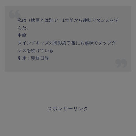
私は（映画とは別で）1年前から趣味でダンスを学
んだ。
中略
スイングキッズの撮影終了後にも趣味でタップダ
ンスを続けている
引用：朝鮮日報
スポンサーリンク