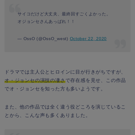
サイコだけど大丈夫、最終回すごくよかった。
オジョンセさんあっぱれ！！
— OssO (@OssO_west)
October 22, 2020
ドラマでは主人公とヒロインに目が行きがちですが、
オ・ジョンセの演技の凄さ
で存在感を見せ、この作品
でオ・ジョンセを知った方も多いようです。
また、他の作品では全く違う役どころを演じているこ
とから、こんな声も多くありました。