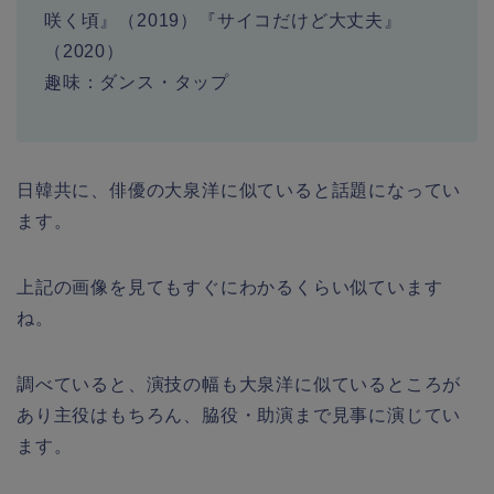
咲く頃』（
2019
）『サイコだけど大丈夫』
（
2020
）
趣味
：ダンス・タップ
日韓共に、俳優の大泉洋に似ていると話題になってい
ます。
上記の画像を見てもすぐにわかるくらい似ています
ね。
調べていると、演技の幅も大泉洋に似ているところが
あり主役はもちろん、脇役・助演まで見事に演じてい
ます。