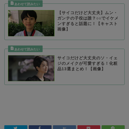
【サイコだけど大丈夫】ムン・
ガンテの子役は誰？○○でイケメ
ンすぎると話題に！【キャスト
画像】
サイコだけど大丈夫のソ・イェ
ジのメイクが可愛すぎる！化粧
品13選まとめ！【画像】