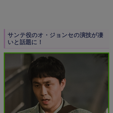
サンテ役のオ・ジョンセの演技が凄
いと話題に！