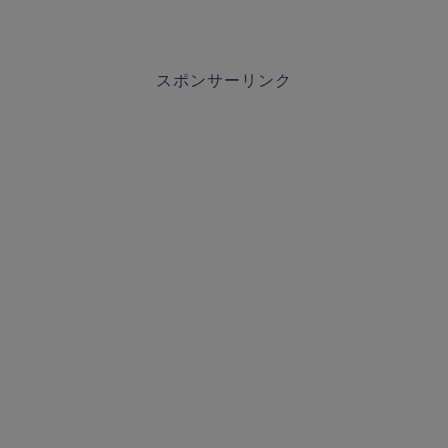
スポンサーリンク