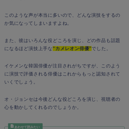
このような声が本当に多いので、どんな演技をするの
か気になってしまいますよね。
また、彼はいろんな役どころを演じ、どの作品も話題
になるほど演技上手な
“カメレオン俳優”
でした。
イケメンな韓国俳優が注目されがちですが、このよう
に演技で評価される俳優はこれからもっと認知されて
いくでしょう。
オ・ジョンセは今後どんな役どころを演じ、視聴者の
心を動かしてくれるのでしょうか。