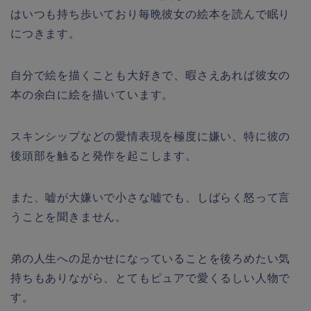
はいつも持ち歩いており毎晩彼女の絵本を読んで眠り
につきます。
自分で絵を描くことも大好きで、暇さえあれば彼女の
本の余白に絵を描いています。
スキンシップなどの愛情表現を極度に嫌い、特に彼の
後頭部を触ると発作を起こします。
また、嘘が大嫌いで小さな嘘でも、しばらく怒って言
うことを聞きません。
弟の人生への足かせになっていることを後ろめたい気
持ちもありながら、とてもピュアで愛くるしい人物で
す。