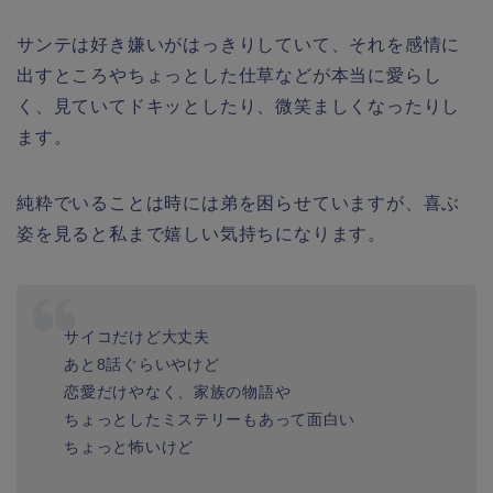
サンテは好き嫌いがはっきりしていて、それを感情に
出すところやちょっとした仕草などが本当に愛らし
く、
見ていてドキッとしたり、微笑ましくなったりし
ます。
純粋でいることは時には弟を困らせていますが、喜ぶ
姿を見ると私まで嬉しい気持ちになります。
サイコだけど大丈夫
あと8話ぐらいやけど
恋愛だけやなく、家族の物語や
ちょっとしたミステリーもあって面白い
ちょっと怖いけど