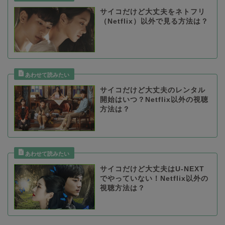
サイコだけど大丈夫をネトフリ
（Netflix）以外で見る方法は？
サイコだけど大丈夫のレンタル
開始はいつ？Netflix以外の視聴
方法は？
サイコだけど大丈夫はU-NEXT
でやっていない！Netflix以外の
視聴方法は？