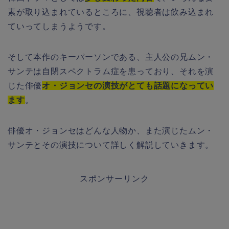
素が取り込まれているところに、視聴者は飲み込まれ
ていってしまうようです。
そして本作のキーパーソンである、主人公の兄ムン・
サンテは自閉スペクトラム症を患っており、それを演
じた俳優
オ・ジョンセの演技がとても話題になってい
ます
。
俳優オ・ジョンセはどんな人物か、また演じたムン・
サンテとその演技について詳しく解説していきます。
スポンサーリンク