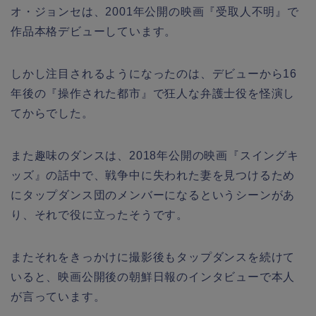
オ・ジョンセは、2001年公開の映画『受取人不明』で
作品本格デビューしています。
しかし注目されるようになったのは、デビューから16
年後の『操作された都市』で狂人な弁護士役を怪演し
てからでした。
また趣味のダンスは、2018年公開の映画『スイングキ
ッズ』の話中で、戦争中に失われた妻を見つけるため
にタップダンス団のメンバーになるというシーンがあ
り、それで役に立ったそうです。
またそれをきっかけに撮影後もタップダンスを続けて
いると、映画公開後の朝鮮日報のインタビューで本人
が言っています。