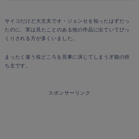
サイコだけど大丈夫でオ・ジョンセを知ったはずだっ
たのに、実は見たことのある他の作品に出ていてびっ
くりされる方が多くいました。
まったく違う役どころを見事に演じてしまう才能の持
ち主です。
スポンサーリンク