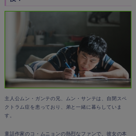
主人公ムン・ガンテの兄、ムン・サンテは、自閉スペ
クトラム症を患っており、弟と一緒に暮らしていま
す。
童話作家のコ・ムニョンの熱烈なファンで、彼女の本