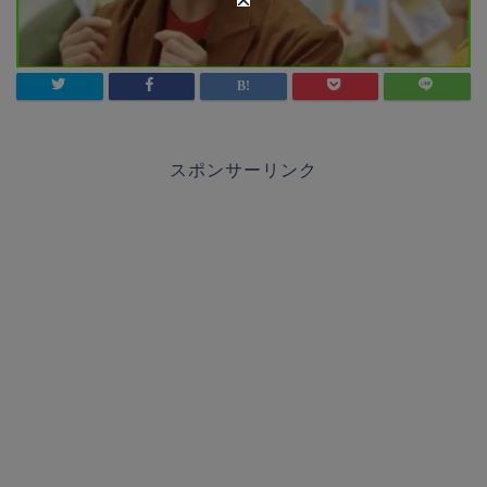
スポンサーリンク