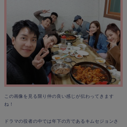
この画像を見る限り仲の良い感じが伝わってきます
ね！
ドラマの役者の中では年下の方であるキムセジョンさ