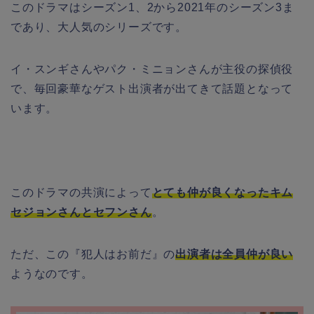
このドラマはシーズン1、2から2021年のシーズン3ま
であり、大人気のシリーズです。
イ・スンギさんやパク・ミニョンさんが主役の探偵役
で、毎回豪華なゲスト出演者が出てきて話題となって
います。
このドラマの共演によって
とても仲が良くなったキム
セジョンさんとセフンさん
。
ただ、この『犯人はお前だ』の
出演者は全員仲が良い
ようなのです。