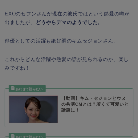
EXOのセフンさんが現在の彼氏ではという熱愛の噂が
出ましたが、
どうやらデマのようでした
。
俳優としての活躍も絶好調のキムセジョンさん。
これからどんな活躍や熱愛の話が見られるのか、楽し
みですね！
【動画】キム・セジョンとウヌ
の共演CMとは？若くて可愛いと
話題に！