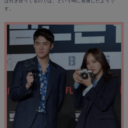
は付き合ってるのでは、という噂に発展したようで
す。