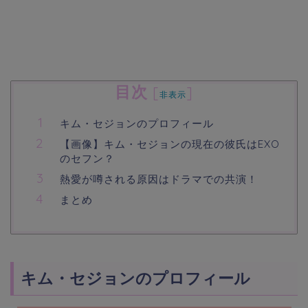
目次
[
]
非表示
キム・セジョンのプロフィール
【画像】キム・セジョンの現在の彼氏はEXO
のセフン？
熱愛が噂される原因はドラマでの共演！
まとめ
キム・セジョンのプロフィール