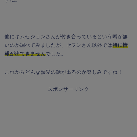
他にキムセジョンさんが付き合っているという噂が無
いのか調べてみましたが、セフンさん以外では
特に情
報が出てきません
でした。
これからどんな熱愛の話が出るのか楽しみですね！
スポンサーリンク