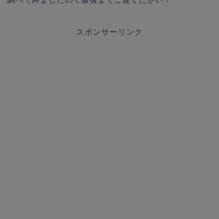
スポンサーリンク