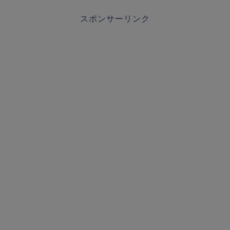
スポンサーリンク