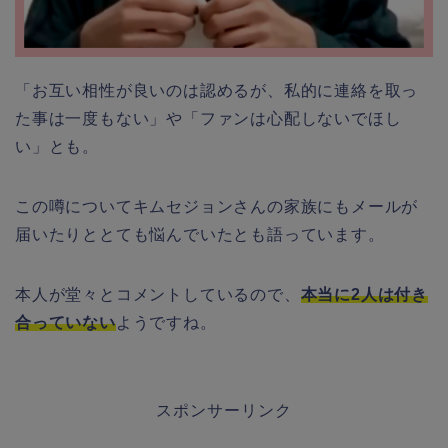
「お互い相性が良いのは認めるが、私的に連絡を取っ
た事は一度もない」や「ファンは心配しないでほし
い」とも。
この噂についてキムセジョンさんの家族にもメールが
届いたりととても悩んでいたとも語っています。
本人が堂々とコメントしているので、
本当に2人は付き
合っていない
ようですね。
スポンサーリンク