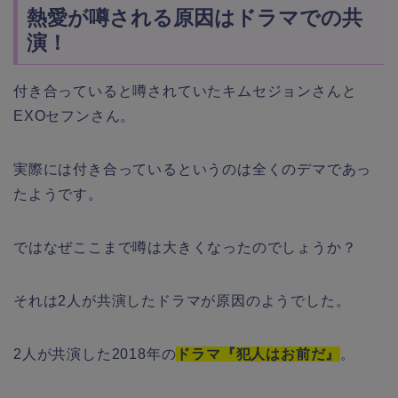
熱愛が噂される原因はドラマでの共
演！
付き合っていると噂されていたキムセジョンさんと
EXOセフンさん。
実際には付き合っているというのは全くのデマであっ
たようです。
ではなぜここまで噂は大きくなったのでしょうか？
それは2人が共演したドラマが原因のようでした。
2人が共演した2018年の
ドラマ『犯人はお前だ』
。