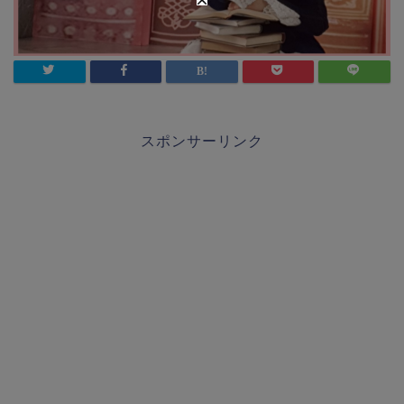
スポンサーリンク