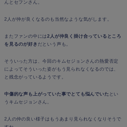
んとセフンさん。
2人が仲が良くなるのも当然なような気がします。
またファンの中には
2人が仲良く掛け合っているところ
を見るのが好き
だという声も。
そういった方は、今回のキムセジョンさんの熱愛否定
によってそういった姿がもう見られなくなるのでは、
と残念がっているようです。
中傷的な声も上がっていた事でとても悩んでいた
とい
うキムセジョンさん。
2人の仲の良い様子はもうあまり見られなくなりそうで
すね。