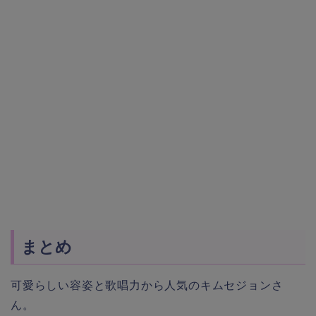
まとめ
可愛らしい容姿と歌唱力から人気のキムセジョンさ
ん。