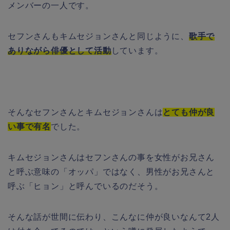
メンバーの一人です。
セフンさんもキムセジョンさんと同じように、
歌手で
ありながら俳優として活動
しています。
そんなセフンさんとキムセジョンさんは
とても仲が良
い事で有名
でした。
キムセジョンさんはセフンさんの事を女性がお兄さん
と呼ぶ意味の「オッパ」ではなく、男性がお兄さんと
呼ぶ「ヒョン」と呼んでいるのだそう。
そんな話が世間に伝わり、こんなに仲が良いなんて2人