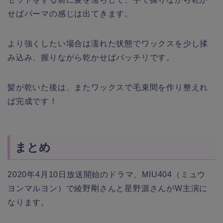
せばパーマの感じは出てきます。
より強くしたい場合は濡れた状態でワックスを少し揉
み込み、握りながら乾かせばバッチリです。
髪が乾いた後は、またワックスで毛束間を作り整えれ
ば完成です！
まとめ
2020年4月10日放送開始のドラマ、MIU404（ミュウ
ヨンマルヨン）で綾野剛さんと星野源さんがW主演に
なります。