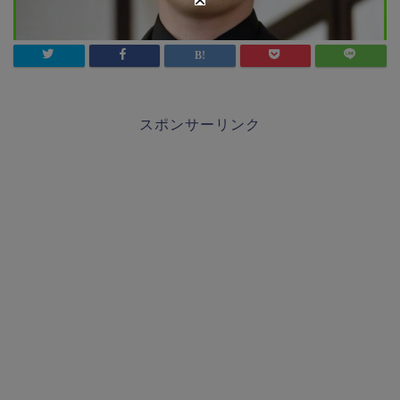
スポンサーリンク