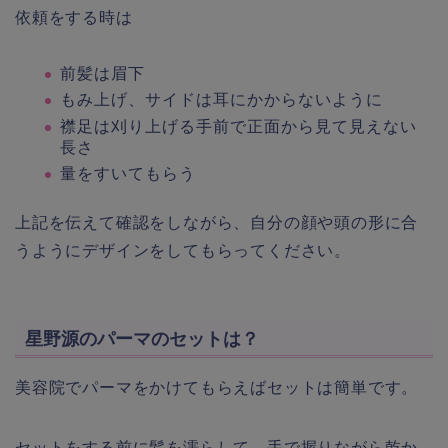
依頼をする時は
前髪は眉下
もみ上げ、サイドは耳にかからないように
襟足は刈り上げる手前で正面から見て見えない
長さ
量をすいてもらう
上記を伝えて確認をしながら、自分の顔や頭の形に合
うようにデザインをしてもらってください。
星野源のパーマのセットは？
美容院でパーマをかけてもらえばセットは簡単です。
セットをする前に髪を濡らして、手で握りながら乾か