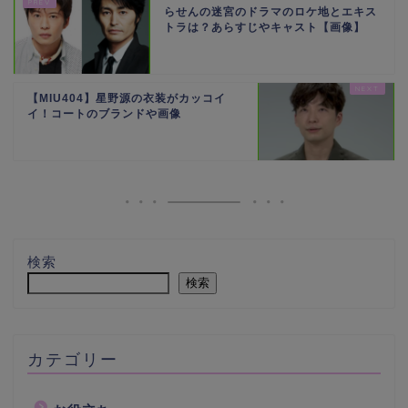
らせんの迷宮のドラマのロケ地とエキス
トラは？あらすじやキャスト【画像】
【MIU404】星野源の衣装がカッコイ
イ！コートのブランドや画像
検索
検索
カテゴリー