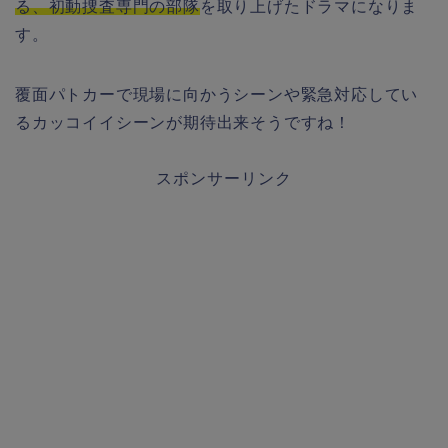
る、初動捜査専門の部隊
を取り上げたドラマになりま
す。
覆面パトカーで現場に向かうシーンや緊急対応してい
るカッコイイシーンが期待出来そうですね！
スポンサーリンク