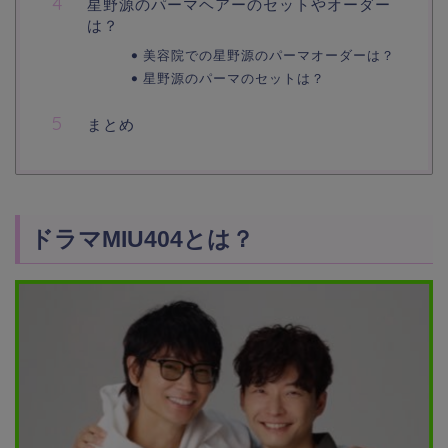
星野源のパーマヘアーのセットやオーダー
は？
美容院での星野源のパーマオーダーは？
星野源のパーマのセットは？
まとめ
ドラマMIU404とは？