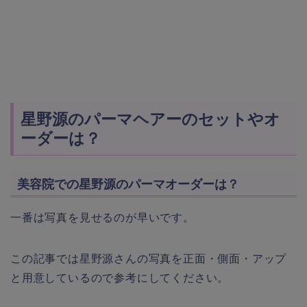
星野源のパーマヘアーのセットやオ
ーダーは？
美容院での星野源のパーマオーダーは？
一番は写真を見せるのが早いです。
この記事では星野源さんの写真を正面・側面・アップ
と用意しているので参考にしてください。