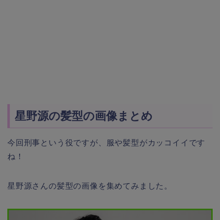
星野源の髪型の画像まとめ
今回刑事という役ですが、服や髪型がカッコイイです
ね！
星野源さんの髪型の画像を集めてみました。