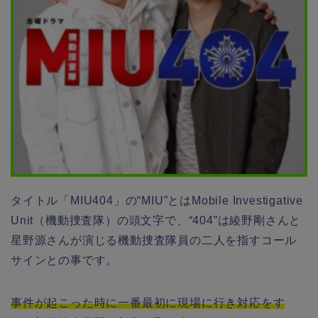
タイトル「MIU404」の“MIU”とはMobile Investigative
Unit（機動捜査隊）の頭文字で、“404”は綾野剛さんと
星野源さんが演じる機動捜査隊員の二人を指すコール
サインとの事です。
事件が起こった時に一番最初に現場に行き対応をす