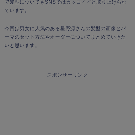
で髪型についてもSNSではカッコイイと取り上げられ
ています。
今回は男女に人気のある星野源さんの髪型の画像とパ
ーマのセット方法やオーダーについてまとめていきた
いと思います。
スポンサーリンク