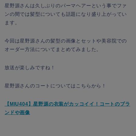
星野源さんは久しぶりのパーマヘアーという事でファ
ンの間では髪型についても話題になり盛り上がってい
ます。
今回は星野源さんの髪型の画像とセットや美容院での
オーダー方法についてまとめてみました。
放送が楽しみですね！
星野源さんのコートについてはこちらから！
【MIU404】星野源の衣装がカッコイイ！コートのブラ
ンドや画像