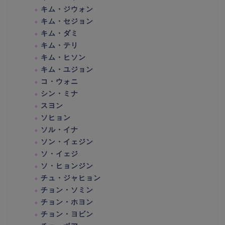
キム・ジウォン
キム・セジョン
キム・ダミ
キム・テリ
キム・ヒソン
キム・ユジョン
コ・ウォニ
シン・ミナ
スヨン
ソヒョン
ソル・イナ
ソン・イェジン
ソ・イェジ
ソ・ヒョンジン
チュ・ジャヒョン
チョン・ソミン
チョン・ホヨン
チョン・ヨビン