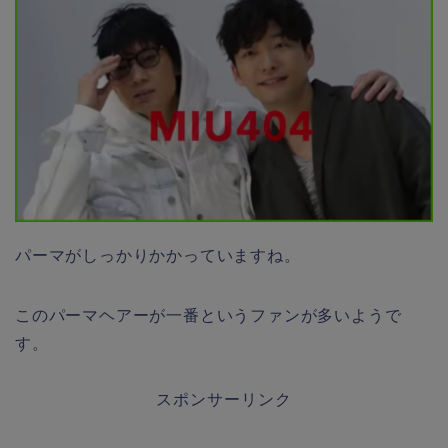
パーマがしっかりかかっていますね。
このパーマヘアーが一番というファンが多いようで
す。
スポンサーリンク