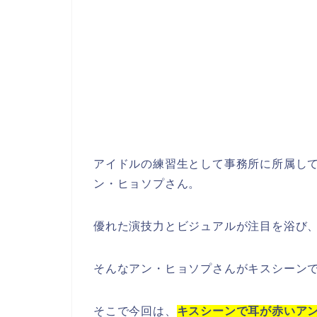
アイドルの練習生として事務所に所属し
ン・ヒョソプさん。
優れた演技力とビジュアルが注目を浴び
そんなアン・ヒョソプさんがキスシーン
そこで今回は、
キスシーンで耳が赤いア