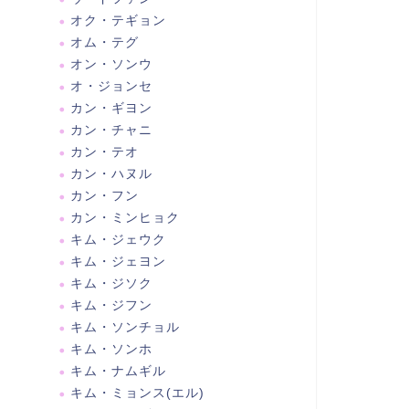
オク・テギョン
オム・テグ
オン・ソンウ
オ・ジョンセ
カン・ギヨン
カン・チャニ
カン・テオ
カン・ハヌル
カン・フン
カン・ミンヒョク
キム・ジェウク
キム・ジェヨン
キム・ジソク
キム・ジフン
キム・ソンチョル
キム・ソンホ
キム・ナムギル
キム・ミョンス(エル)