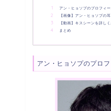
アン・ヒョソプのプロフィー
【画像】アン・ヒョソプの耳
【動画】キスシーンを詳しく
まとめ
アン・ヒョソプのプロフ