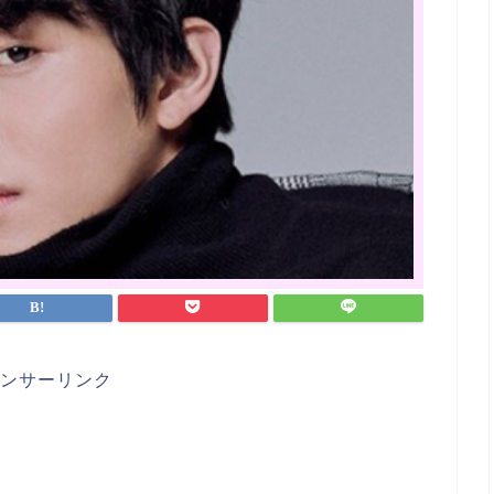
ンサーリンク