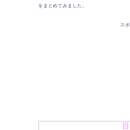
をまとめてみました。
スポ
目