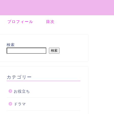
プロフィール
目次
検索
検索
カテゴリー
お役立ち
ドラマ